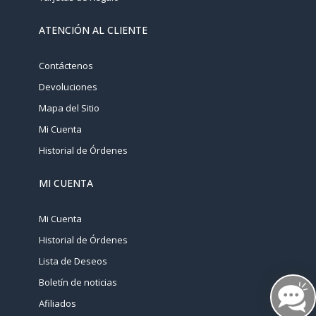
ATENCIÓN AL CLIENTE
Contáctenos
Devoluciones
Mapa del Sitio
Mi Cuenta
Historial de Órdenes
MI CUENTA
Mi Cuenta
Historial de Órdenes
Lista de Deseos
Boletín de noticias
Afiliados