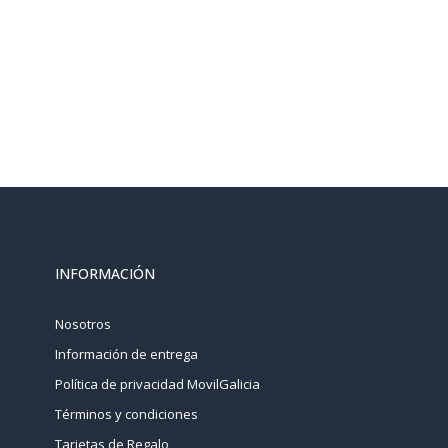
INFORMACIÓN
Nosotros
Información de entrega
Política de privacidad MovilGalicia
Términos y condiciones
Tarjetas de Regalo