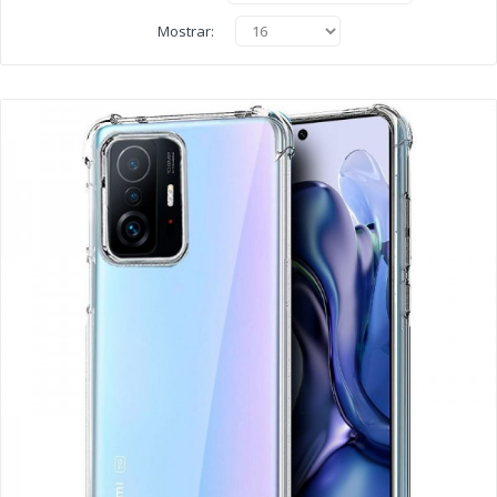
Mostrar: