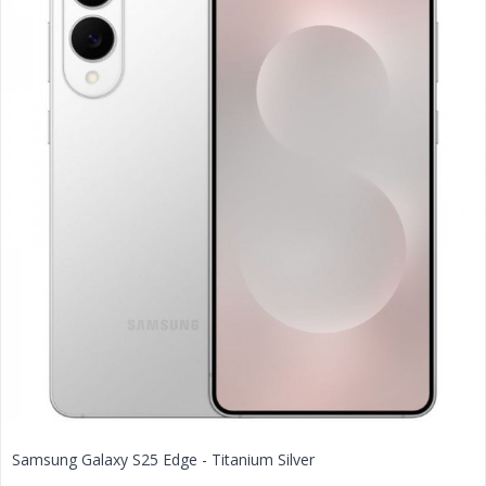
Samsung Galaxy S25 Edge - Titanium Silver