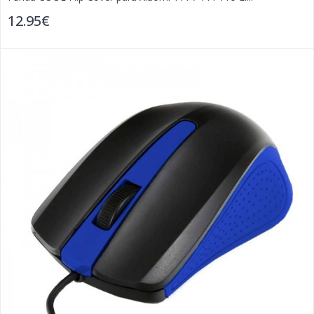
12.95€