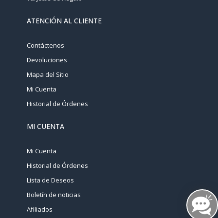
ATENCIÓN AL CLIENTE
Contáctenos
Devoluciones
Mapa del Sitio
Mi Cuenta
Historial de Órdenes
MI CUENTA
Mi Cuenta
Historial de Órdenes
Lista de Deseos
Boletín de noticias
Afiliados