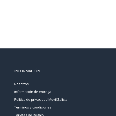
INFORMACIÓN
Nosotros
Información de entrega
Política de privacidad MovilGalicia
Términos y condiciones
Tarjetas de Regalo