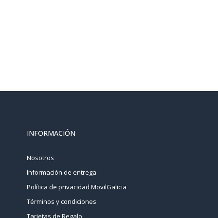
INFORMACIÓN
Nosotros
Información de entrega
Política de privacidad MovilGalicia
Términos y condiciones
Tarjetas de Regalo