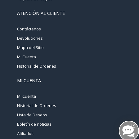
ATENCIÓN AL CLIENTE
Contáctenos
Devoluciones
Mapa del Sitio
Mi Cuenta
Historial de Órdenes
MI CUENTA
Mi Cuenta
Historial de Órdenes
Lista de Deseos
Boletín de noticias
Afiliados