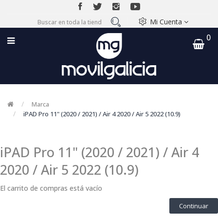
Mi Cuenta
0
Marca
iPAD Pro 11" (2020 / 2021) / Air 4 2020 / Air 5 2022 (10.9)
iPAD Pro 11" (2020 / 2021) / Air 4
2020 / Air 5 2022 (10.9)
El carrito de compras está vacío
Continuar