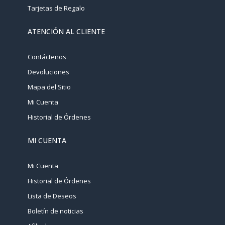
Tarjetas de Regalo
ATENCIÓN AL CLIENTE
Contáctenos
Devoluciones
Mapa del Sitio
Mi Cuenta
Historial de Órdenes
MI CUENTA
Mi Cuenta
Historial de Órdenes
Lista de Deseos
Boletín de noticias