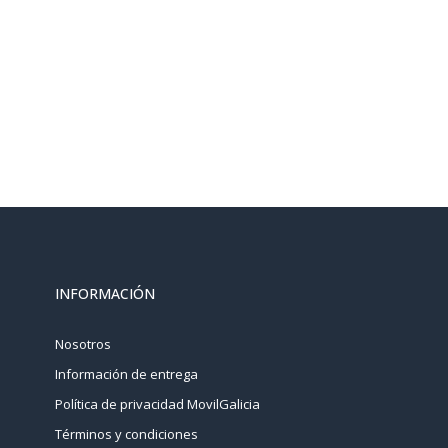
INFORMACIÓN
Nosotros
Información de entrega
Política de privacidad MovilGalicia
Términos y condiciones