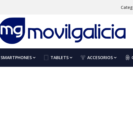
Categ
SMARTPHONES
TABLETS
ACCESORIOS