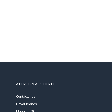
ATENCIÓN AL CLIENTE
Contáctenos
Devoluciones
Mapa del Sitio