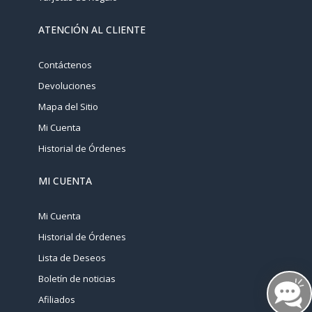
ATENCIÓN AL CLIENTE
Contáctenos
Devoluciones
Mapa del Sitio
Mi Cuenta
Historial de Órdenes
MI CUENTA
Mi Cuenta
Historial de Órdenes
Lista de Deseos
Boletín de noticias
Afiliados