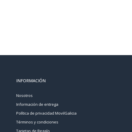
INFORMACIÓN
Nosotros
Información de entrega
Política de privacidad MovilGalicia
Términos y condiciones
Tarjetas de Regalo