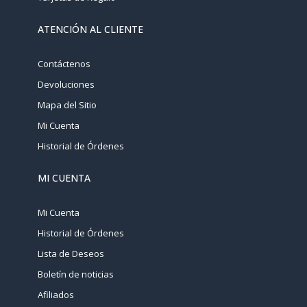
ATENCIÓN AL CLIENTE
Contáctenos
Devoluciones
Mapa del Sitio
Mi Cuenta
Historial de Órdenes
MI CUENTA
Mi Cuenta
Historial de Órdenes
Lista de Deseos
Boletín de noticias
Afiliados