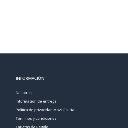
INFORMACIÓN
Nosotros
Información de entrega
Política de privacidad MovilGalicia
Términos y condiciones
Tarjetas de Regalo