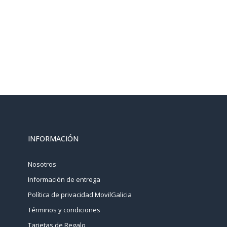
INFORMACIÓN
Nosotros
Información de entrega
Política de privacidad MovilGalicia
Términos y condiciones
Tarjetas de Regalo