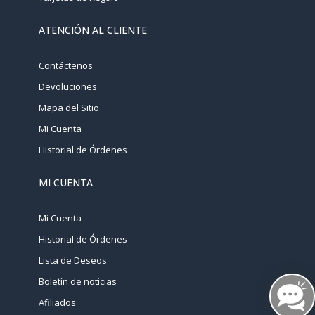
ATENCIÓN AL CLIENTE
Contáctenos
Devoluciones
Mapa del Sitio
Mi Cuenta
Historial de Órdenes
MI CUENTA
Mi Cuenta
Historial de Órdenes
Lista de Deseos
Boletín de noticias
Afiliados