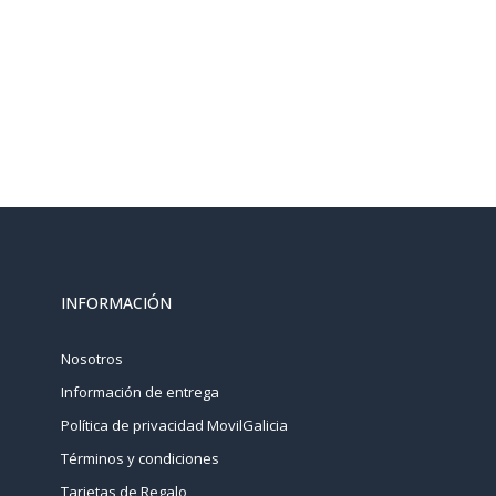
INFORMACIÓN
Nosotros
Información de entrega
Política de privacidad MovilGalicia
Términos y condiciones
Tarjetas de Regalo