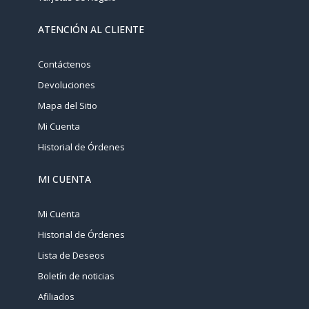
ATENCIÓN AL CLIENTE
Contáctenos
Devoluciones
Mapa del Sitio
Mi Cuenta
Historial de Órdenes
MI CUENTA
Mi Cuenta
Historial de Órdenes
Lista de Deseos
Boletín de noticias
Afiliados