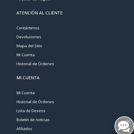
ATENCIÓN AL CLIENTE
Contáctenos
Devoluciones
Mapa del Sitio
Mi Cuenta
Historial de Órdenes
MI CUENTA
Mi Cuenta
Historial de Órdenes
Lista de Deseos
Boletín de noticias
Afiliados