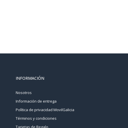
INFORMACIÓN
Nosotros
Información de entrega
Política de privacidad MovilGalicia
Términos y condiciones
Tarjetas de Regalo