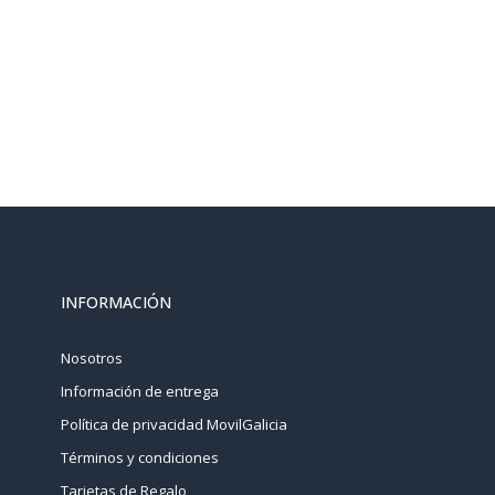
INFORMACIÓN
Nosotros
Información de entrega
Política de privacidad MovilGalicia
Términos y condiciones
Tarjetas de Regalo