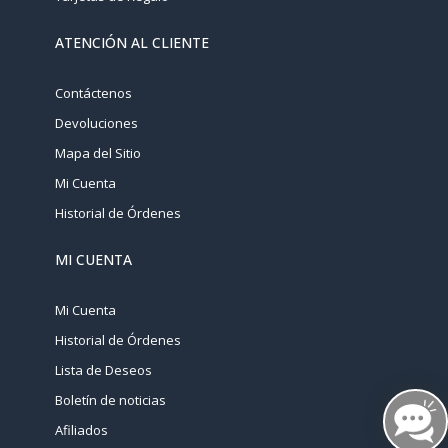
ATENCIÓN AL CLIENTE
Contáctenos
Devoluciones
Mapa del Sitio
Mi Cuenta
Historial de Órdenes
MI CUENTA
Mi Cuenta
Historial de Órdenes
Lista de Deseos
Boletín de noticias
Afiliados