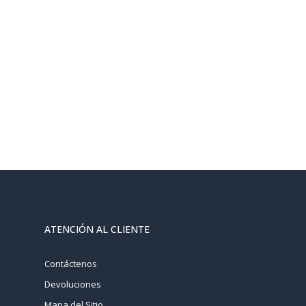
ATENCIÓN AL CLIENTE
Contáctenos
Devoluciones
Mapa del Sitio