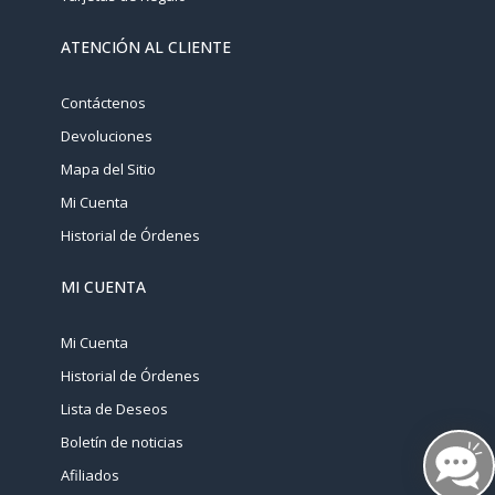
ATENCIÓN AL CLIENTE
Contáctenos
Devoluciones
Mapa del Sitio
Mi Cuenta
Historial de Órdenes
MI CUENTA
Mi Cuenta
Historial de Órdenes
Lista de Deseos
Boletín de noticias
Afiliados