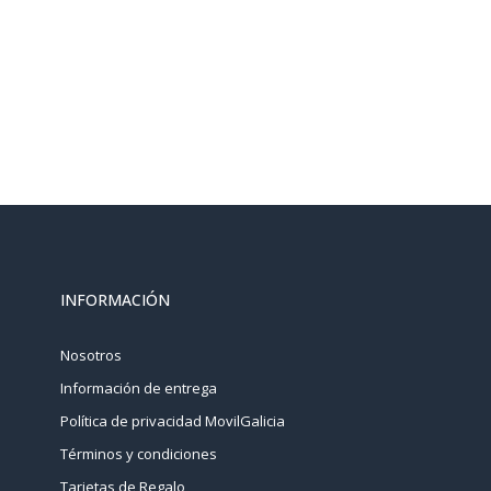
INFORMACIÓN
Nosotros
Información de entrega
Política de privacidad MovilGalicia
Términos y condiciones
Tarjetas de Regalo