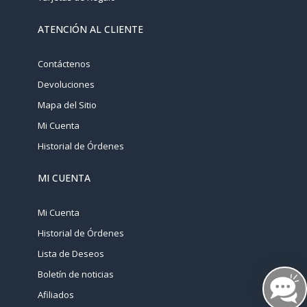
ATENCIÓN AL CLIENTE
Contáctenos
Devoluciones
Mapa del Sitio
Mi Cuenta
Historial de Órdenes
MI CUENTA
Mi Cuenta
Historial de Órdenes
Lista de Deseos
Boletín de noticias
Afiliados