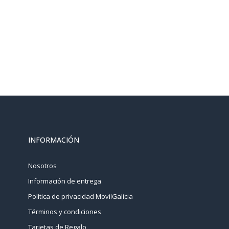
INFORMACIÓN
Nosotros
Información de entrega
Política de privacidad MovilGalicia
Términos y condiciones
Tarjetas de Regalo