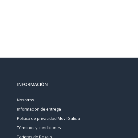
INFORMACIÓN
Nosotros
Información de entrega
Política de privacidad MovilGalicia
Términos y condiciones
Tarjetas de Regalo