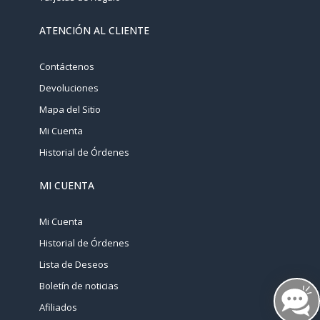
ATENCIÓN AL CLIENTE
Contáctenos
Devoluciones
Mapa del Sitio
Mi Cuenta
Historial de Órdenes
MI CUENTA
Mi Cuenta
Historial de Órdenes
Lista de Deseos
Boletín de noticias
Afiliados