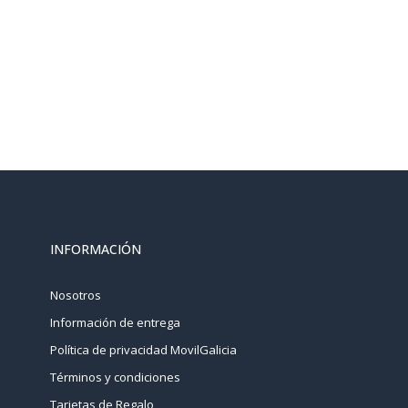
INFORMACIÓN
Nosotros
Información de entrega
Política de privacidad MovilGalicia
Términos y condiciones
Tarjetas de Regalo