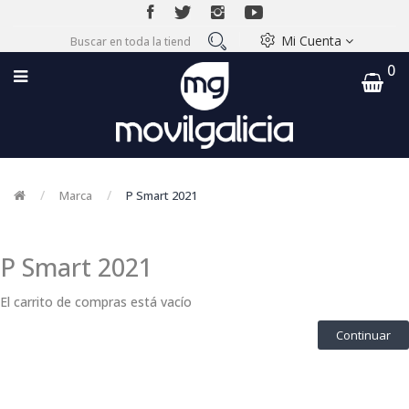
Mi Cuenta
0
Marca
P Smart 2021
P Smart 2021
El carrito de compras está vacío
Continuar