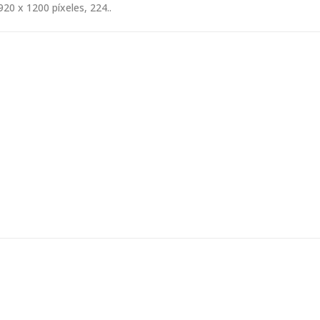
920 x 1200 píxeles, 224..