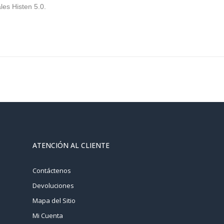
les Histen 5.0.
ATENCIÓN AL CLIENTE
Contáctenos
Devoluciones
Mapa del Sitio
Mi Cuenta