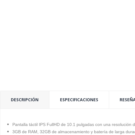
DESCRIPCIÓN
ESPECIFICACIONES
RESEÑA
Pantalla táctil IPS FullHD de 10.1 pulgadas con una resolución 
3GB de RAM, 32GB de almacenamiento y batería de larga dur