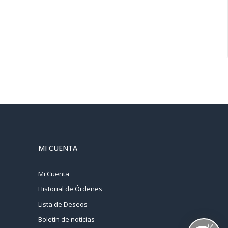
MI CUENTA
Mi Cuenta
Historial de Órdenes
Lista de Deseos
Boletín de noticias