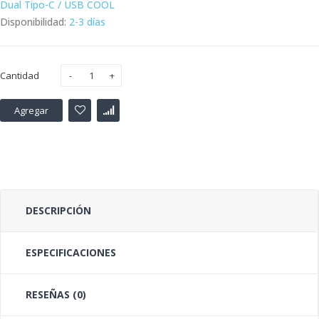
Dual Tipo-C / USB COOL
Disponibilidad:
2-3 días
Cantidad
Agregar
DESCRIPCIÓN
ESPECIFICACIONES
RESEÑAS (0)