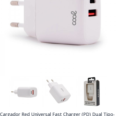
Cargador Red Universal Fast Charger (PD) Dual Tipo-