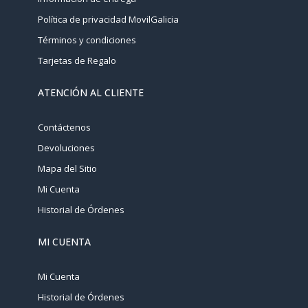
Política de privacidad MovilGalicia
Términos y condiciones
Tarjetas de Regalo
ATENCIÓN AL CLIENTE
Contáctenos
Devoluciones
Mapa del Sitio
Mi Cuenta
Historial de Órdenes
MI CUENTA
Mi Cuenta
Historial de Órdenes