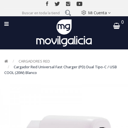
Mi Cuenta
0
CARGADORES RED
Cargador Red Universal Fast Charger (PD) Dual Tipo-C / USB
COOL (20W) Blanco