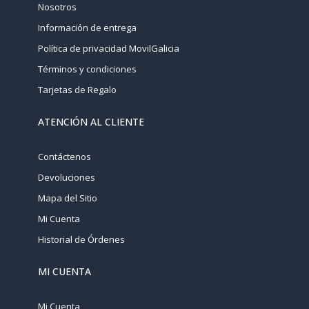
Nosotros
Información de entrega
Política de privacidad MovilGalicia
Términos y condiciones
Tarjetas de Regalo
ATENCIÓN AL CLIENTE
Contáctenos
Devoluciones
Mapa del Sitio
Mi Cuenta
Historial de Órdenes
MI CUENTA
Mi Cuenta