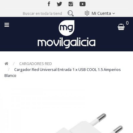
Mi Cuenta
0
CARGADORES RED
Cargador Red Universal Entrada 1 x USB COOL 1.5 Amperios
Blanco