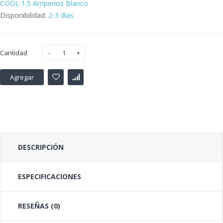
COOL 1.5 Amperios Blanco
Disponibilidad:
2-3 días
Cantidad
Agregar
DESCRIPCIÓN
ESPECIFICACIONES
RESEÑAS (0)