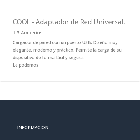
COOL - Adaptador de Red Universal.
1.5 Amperios.
Cargador de pared con un puerto USB. Diseño muy
elegante, moderno y práctico. Permite la carga de su
dispositivo de forma fácil y segura.
Le podemos
INFORMACIÓN