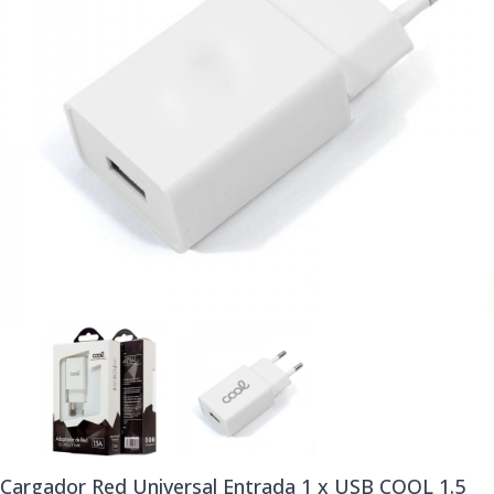
Cargador Red Universal Entrada 1 x USB COOL 1.5