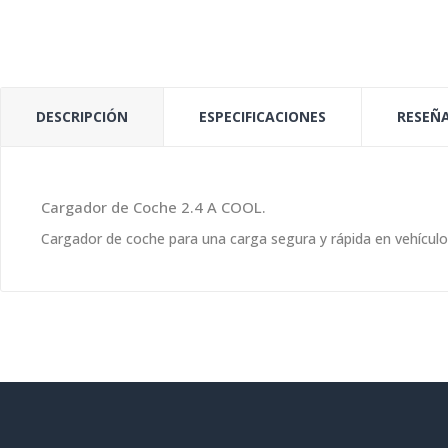
DESCRIPCIÓN
ESPECIFICACIONES
RESEÑA
Cargador de Coche 2.4 A COOL.
Cargador de coche para una carga segura y rápida en vehículo