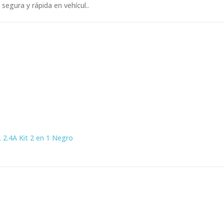
egura y rápida en vehícul..
 2.4A Kit 2 en 1 Negro