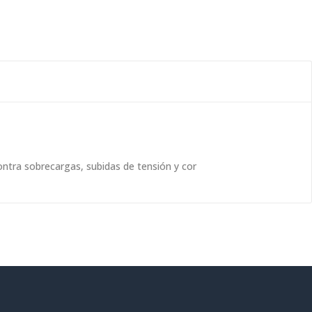
ontra sobrecargas, subidas de tensión y cor