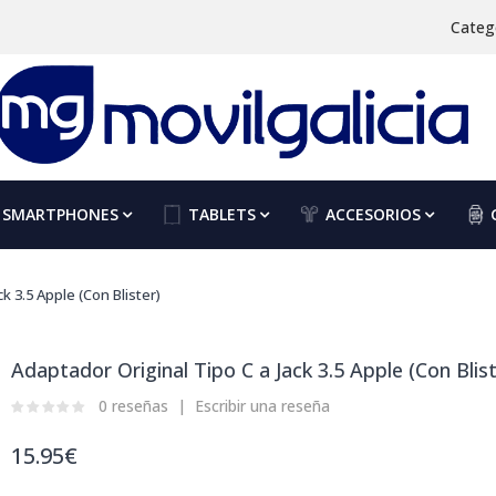
Categ
SMARTPHONES
TABLETS
ACCESORIOS
k 3.5 Apple (Con Blister)
Adaptador Original Tipo C a Jack 3.5 Apple (Con Blist
0 reseñas
Escribir una reseña
15.95€