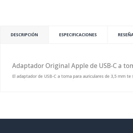
DESCRIPCIÓN
ESPECIFICACIONES
RESEÑA
Adaptador Original Apple de USB-C a to
El adaptador de USB-C a toma para auriculares de 3,5 mm te s