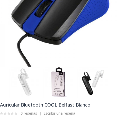
Auricular Bluetooth COOL Belfast Blanco
0 reseñas
Escribir una reseña