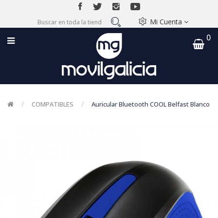
Mi Cuenta
0
COMPATIBLES
Auricular Bluetooth COOL Belfast Blanco