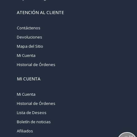
ATENCIÓN AL CLIENTE
Contáctenos
Devoluciones
Mapa del Sitio
Mi Cuenta
Historial de Órdenes
MI CUENTA
Mi Cuenta
Historial de Órdenes
Lista de Deseos
Boletín de noticias
Afiliados