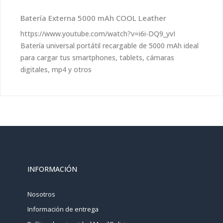
Batería Externa 5000 mAh COOL Leather
https://www.youtube.com/watch?v=i6i-DQ9_yvI
Batería universal portátil recargable de 5000 mAh ideal
para cargar tus smartphones, tablets, cámaras
digitales, mp4 y otros
INFORMACIÓN
Nosotros
Información de entrega