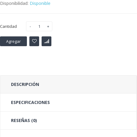
Disponibilidad:
Disponible
Cantidad
Agregar
DESCRIPCIÓN
ESPECIFICACIONES
RESEÑAS (0)