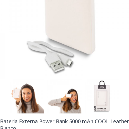
Bateria Externa Power Bank 5000 mAh COOL Leather
Blanco