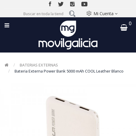
Mi Cuenta
0
BATERIAS EXTERNAS
Bateria Externa Power Bank 5000 mAh COOL Leather Blanco