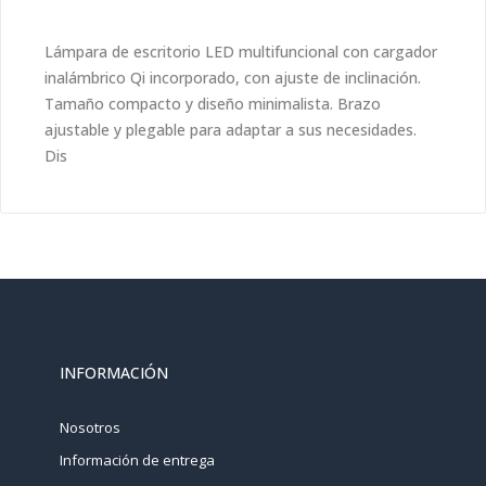
Lámpara de escritorio LED multifuncional con cargador
inalámbrico Qi incorporado, con ajuste de inclinación.
Tamaño compacto y diseño minimalista. Brazo
ajustable y plegable para adaptar a sus necesidades.
Dis
INFORMACIÓN
Nosotros
Información de entrega