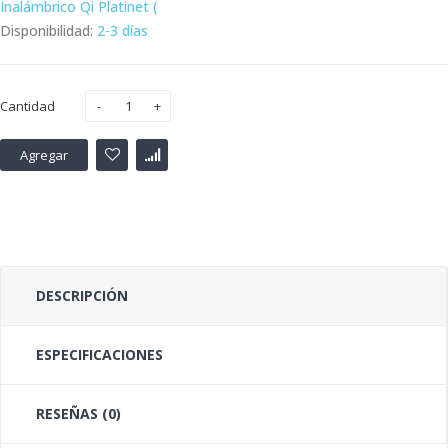
Inalámbrico Qi Platinet (
Disponibilidad:
2-3 días
Cantidad
Agregar
DESCRIPCIÓN
ESPECIFICACIONES
RESEÑAS (0)