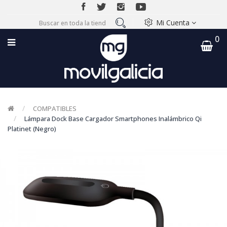
Mi Cuenta
0
COMPATIBLES
Lámpara Dock Base Cargador Smartphones Inalámbrico Qi
Platinet (Negro)