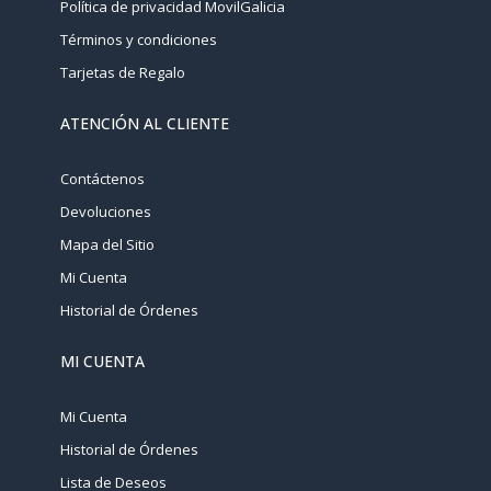
Política de privacidad MovilGalicia
Términos y condiciones
Tarjetas de Regalo
ATENCIÓN AL CLIENTE
Contáctenos
Devoluciones
Mapa del Sitio
Mi Cuenta
Historial de Órdenes
MI CUENTA
Mi Cuenta
Historial de Órdenes
Lista de Deseos