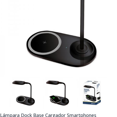
Lámpara Dock Base Cargador Smartphones