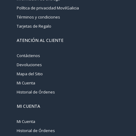
Política de privacidad MovilGalicia
Términos y condiciones
Tarjetas de Regalo
ATENCIÓN AL CLIENTE
Contáctenos
Devoluciones
Mapa del Sitio
Mi Cuenta
Historial de Órdenes
MI CUENTA
Mi Cuenta
Historial de Órdenes