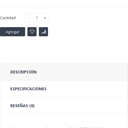
Cantidad
Agregar
DESCRIPCIÓN
ESPECIFICACIONES
RESEÑAS (0)