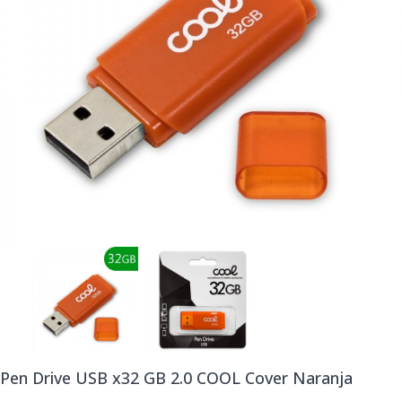
Pen Drive USB x32 GB 2.0 COOL Cover Naranja