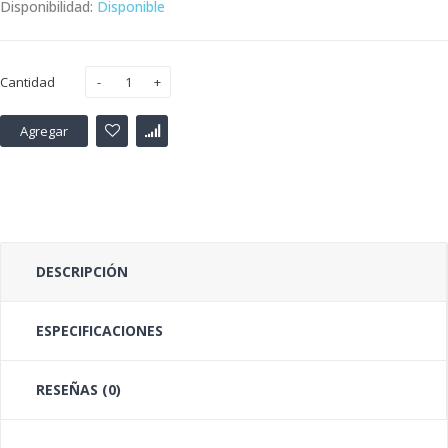
Disponibilidad:
Disponible
Cantidad
Agregar
DESCRIPCIÓN
ESPECIFICACIONES
RESEÑAS (0)