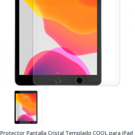
Protector Pantalla Cristal Templado COOL para iPad