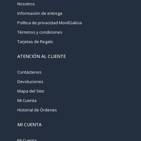
Nosotros
Información de entrega
Política de privacidad MovilGalicia
Términos y condiciones
Tarjetas de Regalo
ATENCIÓN AL CLIENTE
Contáctenos
Devoluciones
Mapa del Sitio
Mi Cuenta
Historial de Órdenes
MI CUENTA
Mi Cuenta