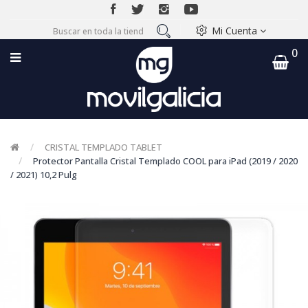
Mi Cuenta
0
CRISTAL TEMPLADO TABLET
Protector Pantalla Cristal Templado COOL para iPad (2019 / 2020
/ 2021) 10,2 Pulg