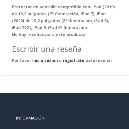
Protector de pantalla
compatible con: iPad (2019)
de 10,2 pulgadas (7ª Generación, iPad 7), iPad
(2020) de 10,2 pulgadas (8ª Generación, iPad 8),
iPad 2021, iPad 9, iPad 9ª Generación
No hay reseñas para este producto
Escribir una reseña
Por favor
inicia sesión
o
regístrate
para reseñar
INFORMACIÓN