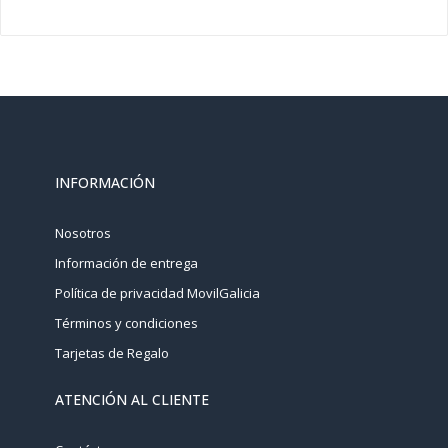
INFORMACIÓN
Nosotros
Información de entrega
Política de privacidad MovilGalicia
Términos y condiciones
Tarjetas de Regalo
ATENCIÓN AL CLIENTE