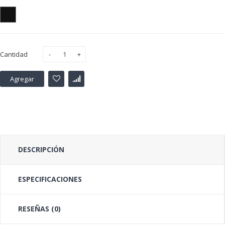
Cantidad
Agregar
DESCRIPCIÓN
ESPECIFICACIONES
RESEÑAS (0)