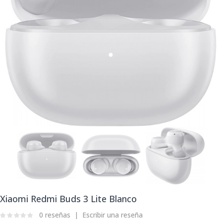
Xiaomi Redmi Buds 3 Lite Blanco
0 reseñas
Escribir una reseña