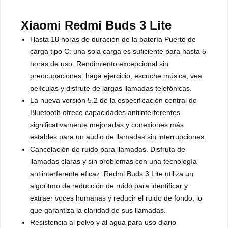
Xiaomi Redmi Buds 3 Lite
Hasta 18 horas de duración de la batería Puerto de
carga tipo C: una sola carga es suficiente para hasta 5
horas de uso. Rendimiento excepcional sin
preocupaciones: haga ejercicio, escuche música, vea
películas y disfrute de largas llamadas telefónicas.
La nueva versión 5.2 de la especificación central de
Bluetooth ofrece capacidades antiinterferentes
significativamente mejoradas y conexiones más
estables para un audio de llamadas sin interrupciones.
Cancelación de ruido para llamadas. Disfruta de
llamadas claras y sin problemas con una tecnología
antiinterferente eficaz. Redmi Buds 3 Lite utiliza un
algoritmo de reducción de ruido para identificar y
extraer voces humanas y reducir el ruido de fondo, lo
que garantiza la claridad de sus llamadas.
Resistencia al polvo y al agua para uso diario