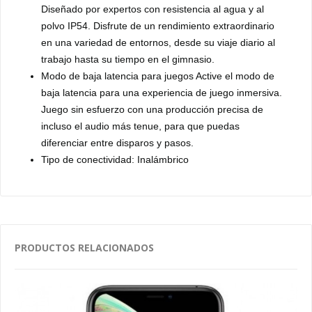
Diseñado por expertos con resistencia al agua y al
polvo IP54. Disfrute de un rendimiento extraordinario
en una variedad de entornos, desde su viaje diario al
trabajo hasta su tiempo en el gimnasio.
Modo de baja latencia para juegos Active el modo de
baja latencia para una experiencia de juego inmersiva.
Juego sin esfuerzo con una producción precisa de
incluso el audio más tenue, para que puedas
diferenciar entre disparos y pasos.
Tipo de conectividad: Inalámbrico
PRODUCTOS RELACIONADOS