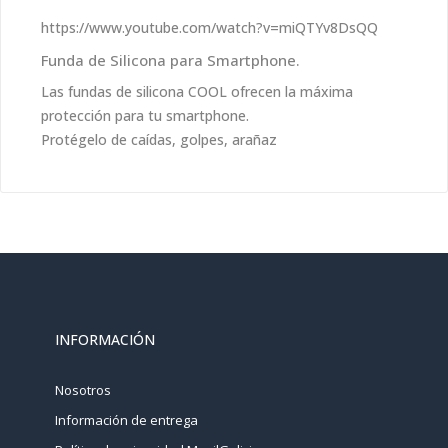
https://www.youtube.com/watch?v=miQTYv8DsQQ
Funda de Silicona para Smartphone.
Las fundas de silicona COOL ofrecen la máxima
protección para tu smartphone.
Protégelo de caídas, golpes, arañaz
INFORMACIÓN
Nosotros
Información de entrega