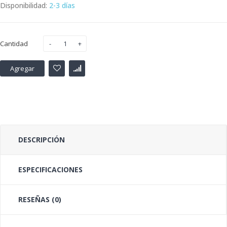
Disponibilidad:
2-3 días
Cantidad
Agregar
DESCRIPCIÓN
ESPECIFICACIONES
RESEÑAS (0)