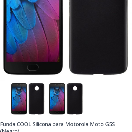
Funda COOL Silicona para Motorola Moto G5S
(Negro)