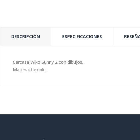
DESCRIPCIÓN
ESPECIFICACIONES
RESEÑA
Carcasa Wiko Sunny 2 con dibujos.
Material flexible.