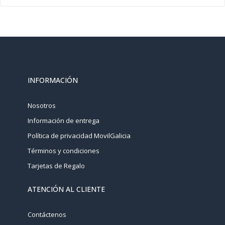
INFORMACIÓN
Nosotros
Información de entrega
Política de privacidad MovilGalicia
Términos y condiciones
Tarjetas de Regalo
ATENCIÓN AL CLIENTE
Contáctenos