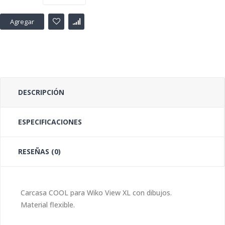
Agregar
DESCRIPCIÓN
ESPECIFICACIONES
RESEÑAS (0)
Carcasa COOL para Wiko View XL con dibujos.
Material flexible.