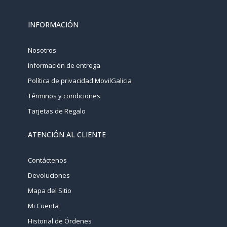
INFORMACIÓN
Nosotros
Información de entrega
Política de privacidad MovilGalicia
Términos y condiciones
Tarjetas de Regalo
ATENCIÓN AL CLIENTE
Contáctenos
Devoluciones
Mapa del Sitio
Mi Cuenta
Historial de Órdenes