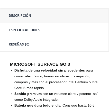
DESCRIPCIÓN
ESPECIFICACIONES
RESEÑAS (0)
MICROSOFT SURFACE GO 3
Disfruta de una velocidad sin precedentes
para
correo electrónico, tareas escolares, navegación,
compras y más con el procesador Intel Pentium o Intel
Core i3 más rápido.
Sonido premium
con un volumen claro y potente, así
como Dolby Audio integrado.
Batería que dura todo el día.
Consigue hasta 10,5