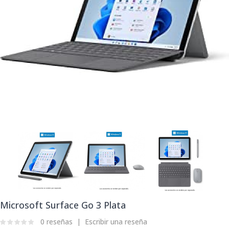
Microsoft Surface Go 3 Plata
0 reseñas
Escribir una reseña