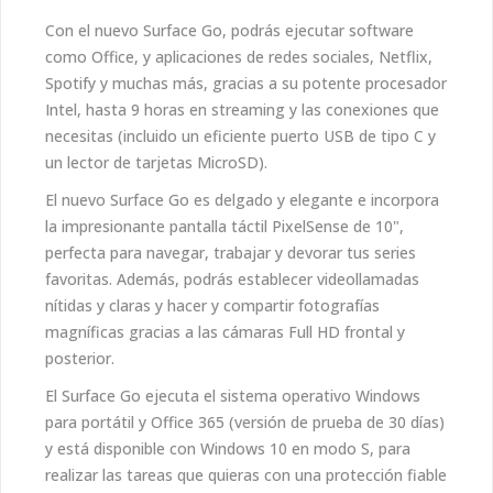
Con el nuevo Surface Go, podrás ejecutar software
como Office, y aplicaciones de redes sociales, Netflix,
Spotify y muchas más, gracias a su potente procesador
Intel, hasta 9 horas en streaming y las conexiones que
necesitas (incluido un eficiente puerto USB de tipo C y
un lector de tarjetas MicroSD).
El nuevo Surface Go es delgado y elegante e incorpora
la impresionante pantalla táctil PixelSense de 10",
perfecta para navegar, trabajar y devorar tus series
favoritas. Además, podrás establecer videollamadas
nítidas y claras y hacer y compartir fotografías
magníficas gracias a las cámaras Full HD frontal y
posterior.
El Surface Go ejecuta el sistema operativo Windows
para portátil y Office 365 (versión de prueba de 30 días)
y está disponible con Windows 10 en modo S, para
realizar las tareas que quieras con una protección fiable