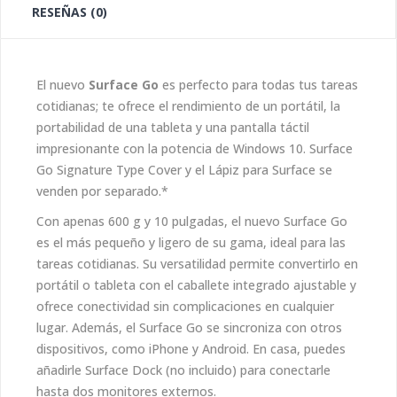
RESEÑAS (0)
El nuevo
Surface Go
es perfecto para todas tus tareas
cotidianas; te ofrece el rendimiento de un portátil, la
portabilidad de una tableta y una pantalla táctil
impresionante con la potencia de Windows 10. Surface
Go Signature Type Cover y el Lápiz para Surface se
venden por separado.*
Con apenas 600 g y 10 pulgadas, el nuevo Surface Go
es el más pequeño y ligero de su gama, ideal para las
tareas cotidianas. Su versatilidad permite convertirlo en
portátil o tableta con el caballete integrado ajustable y
ofrece conectividad sin complicaciones en cualquier
lugar. Además, el Surface Go se sincroniza con otros
dispositivos, como iPhone y Android. En casa, puedes
añadirle Surface Dock (no incluido) para conectarle
hasta dos monitores externos.