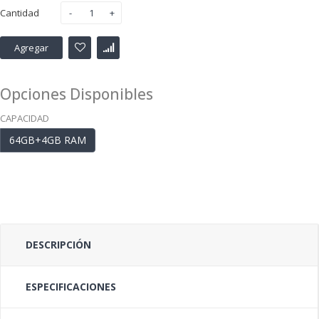
Cantidad
Agregar
Opciones Disponibles
CAPACIDAD
64GB+4GB RAM
DESCRIPCIÓN
ESPECIFICACIONES