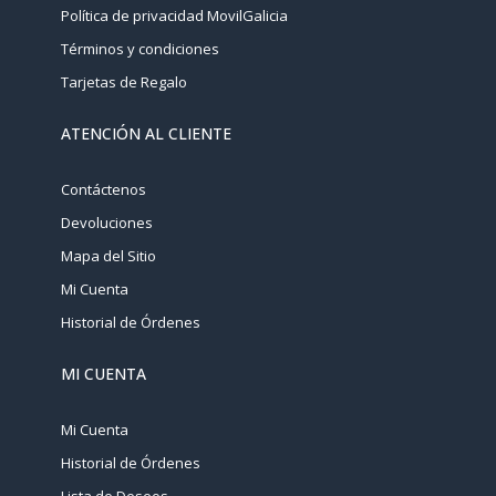
Política de privacidad MovilGalicia
Términos y condiciones
Tarjetas de Regalo
ATENCIÓN AL CLIENTE
Contáctenos
Devoluciones
Mapa del Sitio
Mi Cuenta
Historial de Órdenes
MI CUENTA
Mi Cuenta
Historial de Órdenes