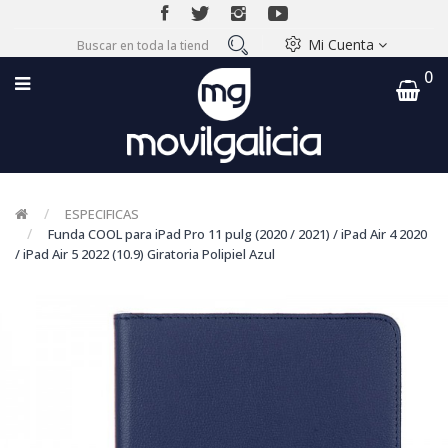
Mi Cuenta
0
ESPECIFICAS
Funda COOL para iPad Pro 11 pulg (2020 / 2021) / iPad Air 4 2020
/ iPad Air 5 2022 (10.9) Giratoria Polipiel Azul