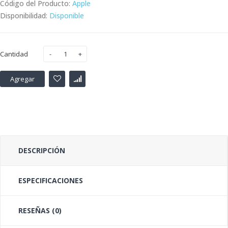
Código del Producto:
Apple
Disponibilidad:
Disponible
Cantidad
Agregar
DESCRIPCIÓN
ESPECIFICACIONES
RESEÑAS (0)