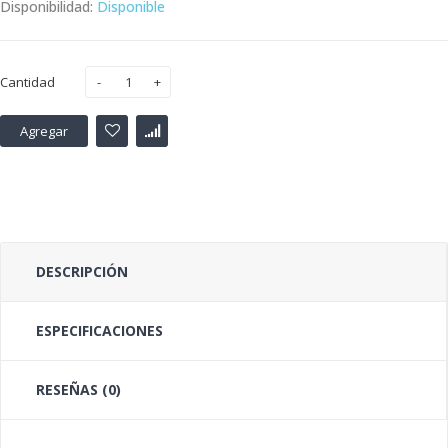
Disponibilidad:
Disponible
Cantidad
Agregar
DESCRIPCIÓN
ESPECIFICACIONES
RESEÑAS (0)