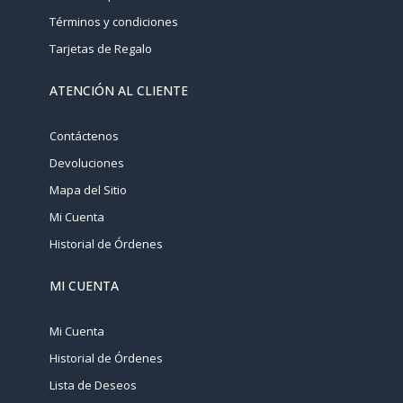
Términos y condiciones
Tarjetas de Regalo
ATENCIÓN AL CLIENTE
Contáctenos
Devoluciones
Mapa del Sitio
Mi Cuenta
Historial de Órdenes
MI CUENTA
Mi Cuenta
Historial de Órdenes
Lista de Deseos