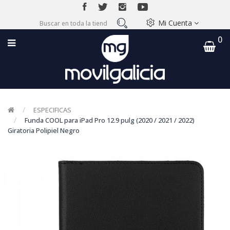
Mi Cuenta
0
ESPECIFICAS
Funda COOL para iPad Pro 12.9 pulg (2020 / 2021 / 2022)
Giratoria Polipiel Negro