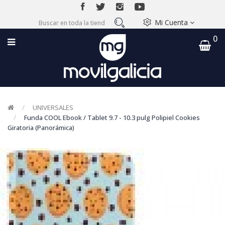
Mi Cuenta
0
UNIVERSALES
Funda COOL Ebook / Tablet 9.7 - 10.3 pulg Polipiel Cookies
Giratoria (Panorámica)