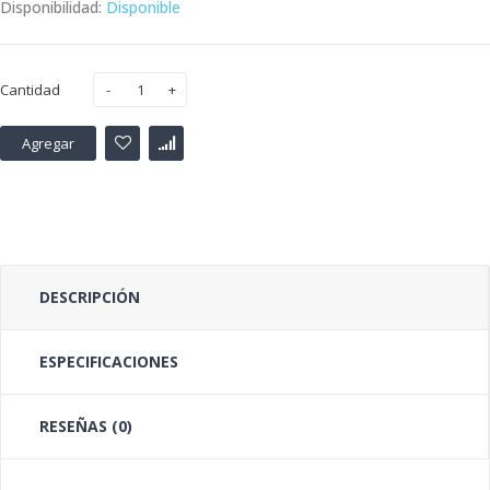
Disponibilidad:
Disponible
Cantidad
Agregar
DESCRIPCIÓN
ESPECIFICACIONES
RESEÑAS (0)