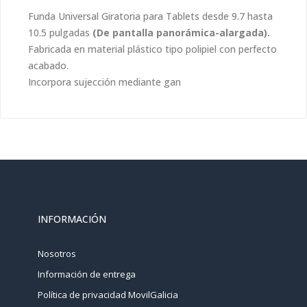
Funda Universal Giratoria para Tablets desde 9.7 hasta
10.5 pulgadas
(De pantalla panorámica-alargada).
Fabricada en material plástico tipo polipiel con perfecto
acabado.
Incorpora sujección mediante gan
INFORMACIÓN
Nosotros
Información de entrega
Política de privacidad MovilGalicia