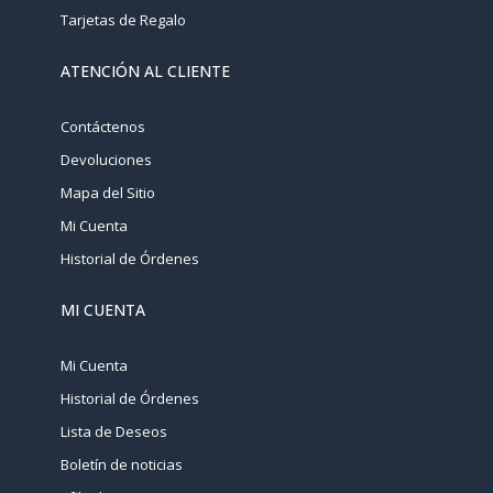
Tarjetas de Regalo
ATENCIÓN AL CLIENTE
Contáctenos
Devoluciones
Mapa del Sitio
Mi Cuenta
Historial de Órdenes
MI CUENTA
Mi Cuenta
Historial de Órdenes
Lista de Deseos
Boletín de noticias