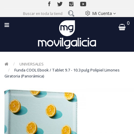
Mi Cuenta
0
UNIVERSALES
Funda COOL Ebook / Tablet 9.7 - 10.3 pulg Polipiel Limones
Giratoria (Panorámica)