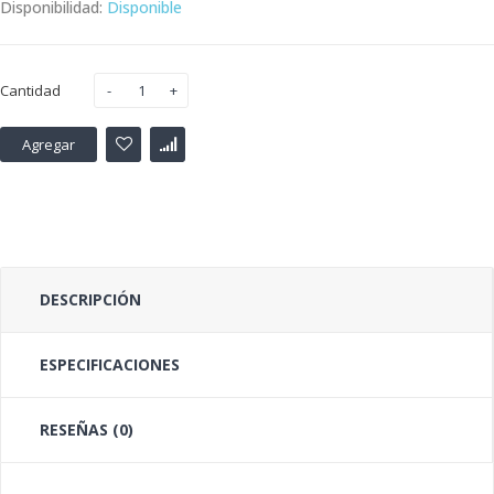
Disponibilidad:
Disponible
Cantidad
Agregar
DESCRIPCIÓN
ESPECIFICACIONES
RESEÑAS (0)