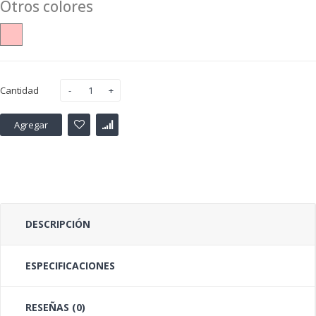
Otros colores
Cantidad
Agregar
DESCRIPCIÓN
ESPECIFICACIONES
RESEÑAS (0)