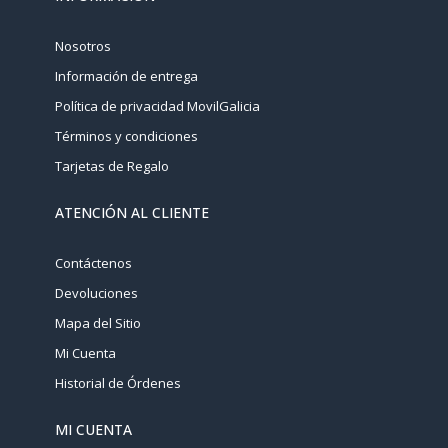
Nosotros
Información de entrega
Política de privacidad MovilGalicia
Términos y condiciones
Tarjetas de Regalo
ATENCIÓN AL CLIENTE
Contáctenos
Devoluciones
Mapa del Sitio
Mi Cuenta
Historial de Órdenes
MI CUENTA