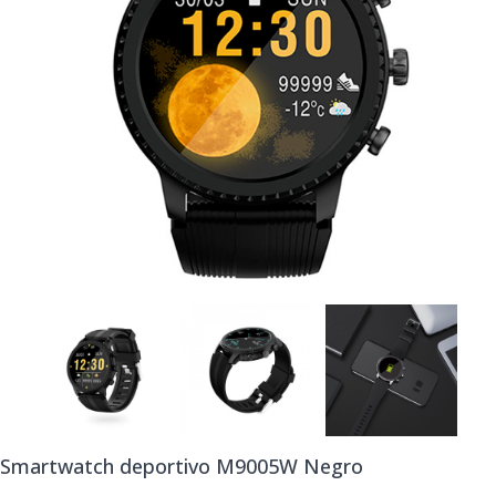
Smartwatch deportivo M9005W Negro