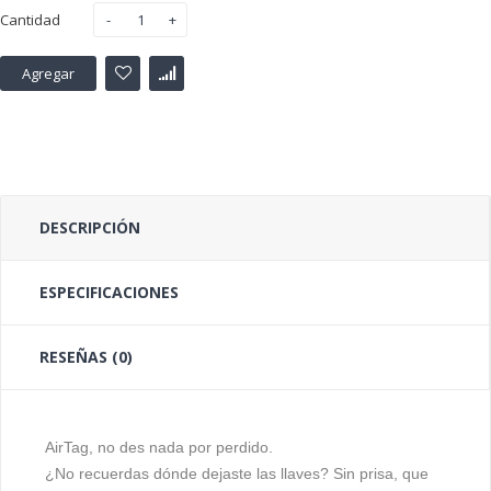
Cantidad
Agregar
DESCRIPCIÓN
ESPECIFICACIONES
RESEÑAS (0)
AirTag
, no des nada por perdido.
¿No recuerdas dónde dejaste las llaves? Sin prisa, que