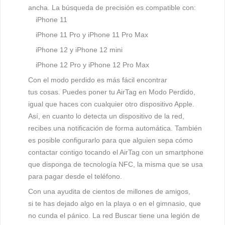
ancha. La búsqueda de precisión es compatible con:
iPhone 11
iPhone 11 Pro y iPhone 11 Pro Max
iPhone 12 y iPhone 12 mini
iPhone 12 Pro y iPhone 12 Pro Max
Con el modo perdido es más fácil encontrar
tus cosas.
Puedes poner tu AirTag en Modo Perdido,
igual que haces con cualquier otro dispositivo Apple.
Así, en cuanto lo detecta un dispositivo de la red,
recibes una notificación de forma automática. También
es posible configurarlo para que alguien sepa cómo
contactar contigo tocando el AirTag con un smartphone
que disponga de tecnología NFC, la misma que se usa
para pagar desde el teléfono.
Con una ayudita de cientos de millones de amigos,
si
te has dejado algo en la playa o en el gimnasio, que
no cunda el pánico. La red Buscar tiene una legión de