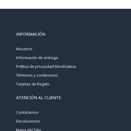
INFORMACIÓN
Nosotros
Información de entrega
Política de privacidad MovilGalicia
Términos y condiciones
Tarjetas de Regalo
ATENCIÓN AL CLIENTE
Contáctenos
Devoluciones
Mapa del Sitio