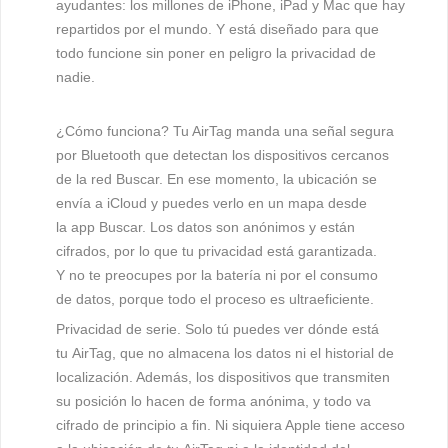
ayudantes: los millones de iPhone, iPad y Mac que hay
repartidos por el mundo. Y está diseñado para que
todo funcione sin poner en peligro la privacidad de
nadie.
¿Cómo funciona? Tu AirTag manda una señal segura
por Bluetooth que detectan los dispositivos cercanos
de la red Buscar. En ese momento, la ubicación se
envía a iCloud y puedes verlo en un mapa desde
la app Buscar. Los datos son anónimos y están
cifrados, por lo que tu privacidad está garantizada.
Y no te preocupes por la batería ni por el consumo
de datos, porque todo el proceso es ultraeficiente.
Privacidad de serie.
Solo tú puedes ver dónde está
tu AirTag, que no almacena los datos ni el historial de
localización. Además, los dispositivos que transmiten
su posición lo hacen de forma anónima, y todo va
cifrado de principio a fin. Ni siquiera Apple tiene acceso