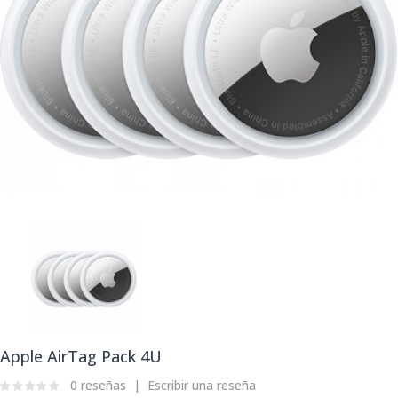
Apple AirTag Pack 4U
0 reseñas
Escribir una reseña