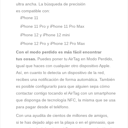
ultra ancha. La búsqueda de precisión
es compatible con:
iPhone 11
iPhone 11 Pro y iPhone 11 Pro Max
iPhone 12 y iPhone 12 mini
iPhone 12 Pro y iPhone 12 Pro Max
Con el modo perdido es más fácil encontrar
tus cosas.
Puedes poner tu AirTag en Modo Perdido,
igual que haces con cualquier otro dispositivo Apple.
Así, en cuanto lo detecta un dispositivo de la red,
recibes una notificación de forma automática. También
es posible configurarlo para que alguien sepa cómo
contactar contigo tocando el AirTag con un smartphone
que disponga de tecnología NFC, la misma que se usa
para pagar desde el teléfono.
Con una ayudita de cientos de millones de amigos,
si
te has dejado algo en la playa o en el gimnasio, que