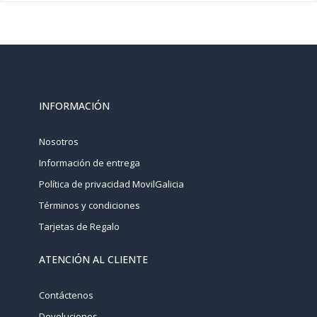
INFORMACIÓN
Nosotros
Información de entrega
Política de privacidad MovilGalicia
Términos y condiciones
Tarjetas de Regalo
ATENCIÓN AL CLIENTE
Contáctenos
Devoluciones