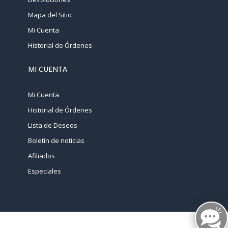
Mapa del Sitio
Mi Cuenta
Historial de Órdenes
MI CUENTA
Mi Cuenta
Historial de Órdenes
Lista de Deseos
Boletín de noticias
Afiliados
Especiales