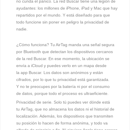
no cunda el pánico. La red Buscar tiene una legión de
ayudantes: los millones de iPhone, iPad y Mac que hay
repartidos por el mundo. Y está diseñado para que
todo funcione sin poner en peligro la privacidad de
nadie.
¿Cómo funciona? Tu AirTag manda una señal segura
por Bluetooth que detectan los dispositivos cercanos
de la red Buscar. En ese momento, la ubicación se
envía a iCloud y puedes verlo en un mapa desde
la app Buscar. Los datos son anónimos y están
cifrados, por lo que tu privacidad está garantizada.
Y no te preocupes por la batería ni por el consumo
de datos, porque todo el proceso es ultraeficiente.
Privacidad de serie.
Solo tú puedes ver dónde está
tu AirTag, que no almacena los datos ni el historial de
localización. Además, los dispositivos que transmiten
su posición lo hacen de forma anónima, y todo va