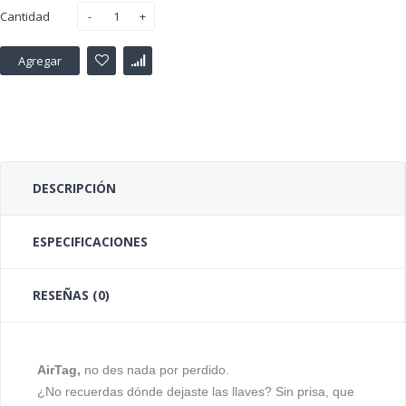
Cantidad
Agregar
DESCRIPCIÓN
ESPECIFICACIONES
RESEÑAS (0)
AirTag
,
no des nada por perdido.
¿No recuerdas dónde dejaste las llaves? Sin prisa, que