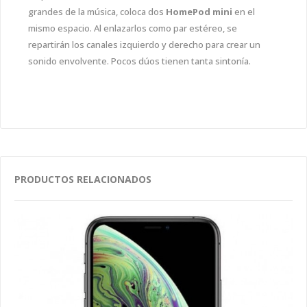
grandes de la música, coloca dos
HomePod mini
en el
mismo espacio. Al enlazarlos como par estéreo, se
repartirán los canales izquierdo y derecho para crear un
sonido envolvente. Pocos dúos tienen tanta sintonía.
PRODUCTOS RELACIONADOS