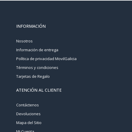
INFORMACIÓN
Nosotros
Información de entrega
Política de privacidad MovilGalicia
Términos y condiciones
Tarjetas de Regalo
ATENCIÓN AL CLIENTE
Contáctenos
Devoluciones
Mapa del Sitio
Mi Cuenta