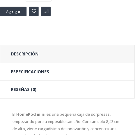
Agregar
DESCRIPCIÓN
ESPECIFICACIONES
RESEÑAS (0)
El
HomePod mini
es una pequeña caja de sorpresas,
empezando por su imposible tamaño. Con tan solo 8,43 cm
de alto, viene cargadísimo de innovación y concentra una