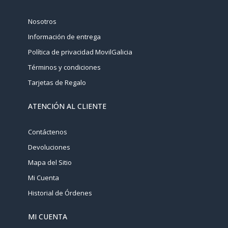
Nosotros
Información de entrega
Política de privacidad MovilGalicia
Términos y condiciones
Tarjetas de Regalo
ATENCIÓN AL CLIENTE
Contáctenos
Devoluciones
Mapa del Sitio
Mi Cuenta
Historial de Órdenes
MI CUENTA