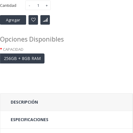
Cantidad
Agregar
Opciones Disponibles
CAPACIDAD
256GB + 8GB RAM
DESCRIPCIÓN
ESPECIFICACIONES