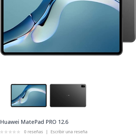
Huawei MatePad PRO 12.6
0 reseñas
Escribir una reseña