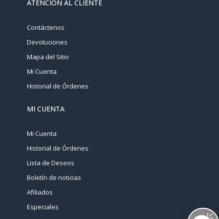
ATENCIÓN AL CLIENTE
Contáctenos
Devoluciones
Mapa del Sitio
Mi Cuenta
Historial de Órdenes
MI CUENTA
Mi Cuenta
Historial de Órdenes
Lista de Deseos
Boletín de noticias
Afiliados
Especiales