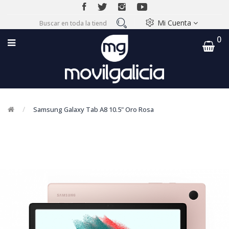
Mi Cuenta
0
Samsung Galaxy Tab A8 10.5" Oro Rosa