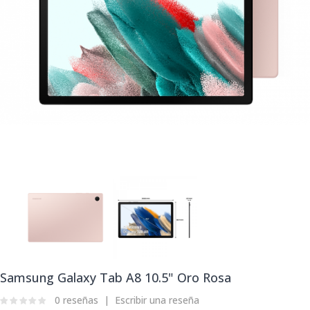
Samsung Galaxy Tab A8 10.5" Oro Rosa
0 reseñas
Escribir una reseña