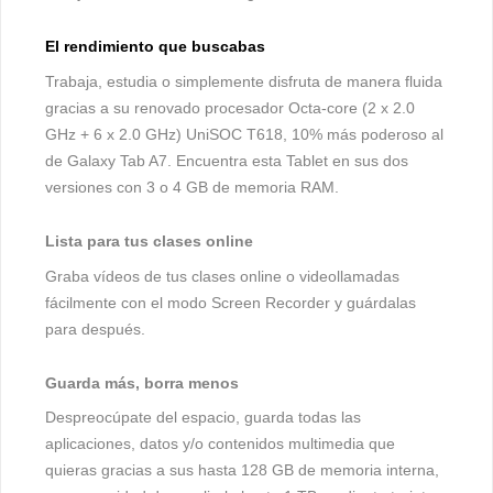
El rendimiento que buscabas
Trabaja, estudia o simplemente disfruta de manera fluida
gracias a su renovado procesador Octa-core (2 x 2.0
GHz + 6 x 2.0 GHz) UniSOC T618, 10% más poderoso al
de Galaxy Tab A7. Encuentra esta Tablet en sus dos
versiones con 3 o 4 GB de memoria RAM.
Lista para tus clases online
Graba vídeos de tus clases online o videollamadas
fácilmente con el modo Screen Recorder y guárdalas
para después.
Guarda más, borra menos
Despreocúpate del espacio, guarda todas las
aplicaciones, datos y/o contenidos multimedia que
quieras gracias a sus hasta 128 GB de memoria interna,