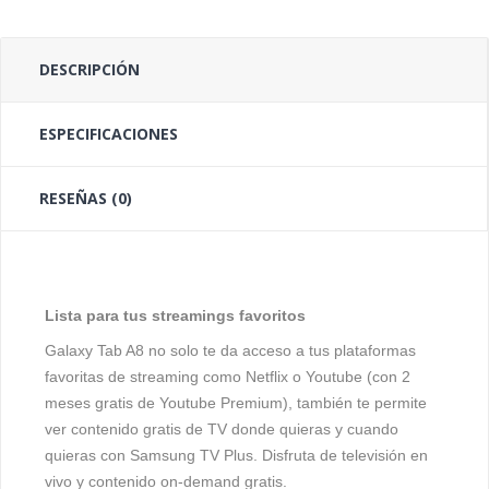
DESCRIPCIÓN
ESPECIFICACIONES
RESEÑAS (0)
Lista para tus streamings favoritos
Galaxy Tab A8
no solo te da acceso a tus plataformas
favoritas de streaming como Netflix o Youtube (con 2
meses gratis de Youtube Premium), también te permite
ver contenido gratis de TV donde quieras y cuando
quieras con Samsung TV Plus. Disfruta de televisión en
vivo y contenido on-demand gratis.