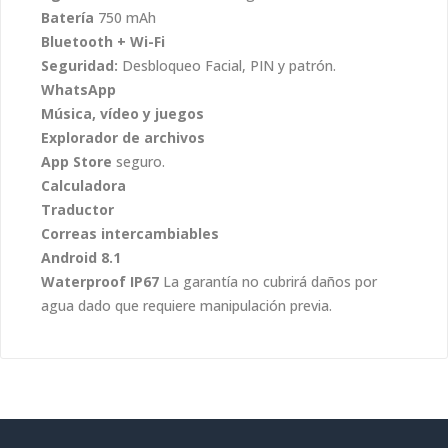
Batería
750 mAh
Bluetooth + Wi-Fi
Seguridad:
Desbloqueo Facial, PIN y patrón.
WhatsApp
Música, vídeo y juegos
Explorador de archivos
App Store
seguro.
Calculadora
Traductor
Correas intercambiables
Android 8.1
Waterproof IP67
La garantía no cubrirá daños por
agua dado que requiere manipulación previa.