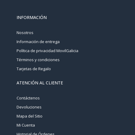
INFORMACIÓN
Nosotros
Información de entrega
Política de privacidad MovilGalicia
Términos y condiciones
Tarjetas de Regalo
ATENCIÓN AL CLIENTE
Contáctenos
Devoluciones
Mapa del Sitio
Mi Cuenta
Historial de Órdenes