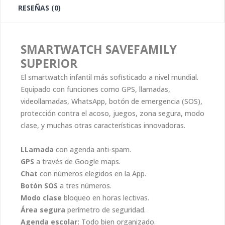
RESEÑAS (0)
SMARTWATCH SAVEFAMILY
SUPERIOR
El smartwatch infantil más sofisticado a nivel mundial.
Equipado con funciones como GPS, llamadas,
videollamadas, WhatsApp, botón de emergencia (SOS),
protección contra el acoso, juegos, zona segura, modo
clase, y muchas otras características innovadoras.
LLamada
con agenda anti-spam.
GPS
a través de Google maps.
Chat
con números elegidos en la App.
Botón SOS
a tres números.
Modo clase
bloqueo en horas lectivas.
Área segura
perímetro de seguridad.
Agenda escolar:
Todo bien organizado.