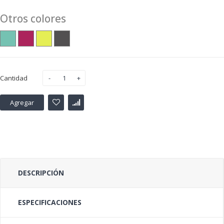
Otros colores
Cantidad
Agregar
DESCRIPCIÓN
ESPECIFICACIONES