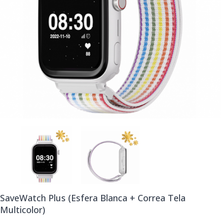
SaveWatch Plus (Esfera Blanca + Correa Tela
Multicolor)