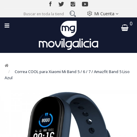
Mi Cuenta
0
Correa COOL para Xiaomi Mi Band 5 / 6 / 7 / Amazfit Band 5 Liso
Azul