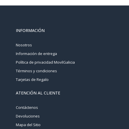
INFORMACIÓN
Nosotros
Información de entrega
Política de privacidad MovilGalicia
Términos y condiciones
Tarjetas de Regalo
ATENCIÓN AL CLIENTE
Contáctenos
Devoluciones
Mapa del Sitio