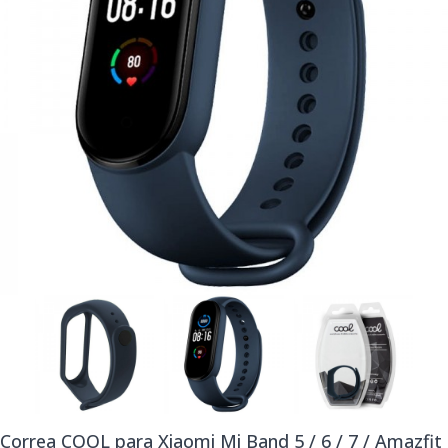
Correa COOL para Xiaomi Mi Band 5 / 6 / 7 / Amazfit