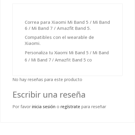
Correa para Xiaomi Mi Band 5 / Mi Band
6 / Mi Band 7 / Amazfit Band 5.
Compatibles con el wearable de
Xiaomi.
Personaliza tu Xiaomi Mi Band 5 / Mi Band
6 / Mi Band 7 / Amazfit Band 5 co
No hay reseñas para este producto
Escribir una reseña
Por favor
inicia sesión
o
regístrate
para reseñar