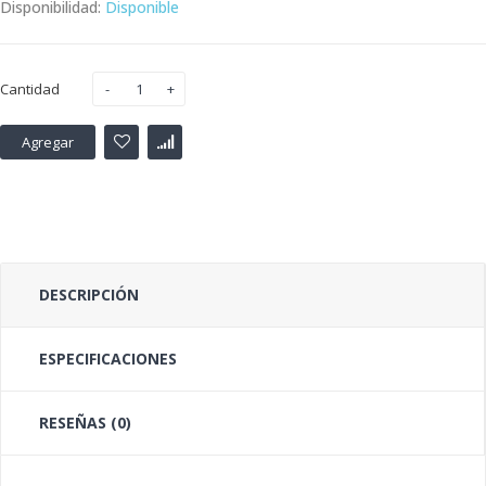
Disponibilidad:
Disponible
Cantidad
Agregar
DESCRIPCIÓN
ESPECIFICACIONES
RESEÑAS (0)