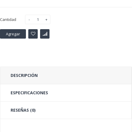
Cantidad
Agregar
DESCRIPCIÓN
ESPECIFICACIONES
RESEÑAS (0)