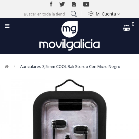
Mi Cuenta
0
Auriculares 3,5 mm COOL Bali Stereo Con Micro Negro