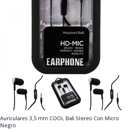
Auriculares 3,5 mm COOL Bali Stereo Con Micro
Negro