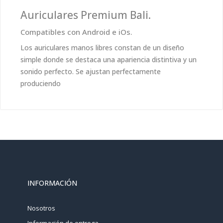
Auriculares Premium Bali.
Compatibles con Android e iOs.
Los auriculares manos libres constan de un diseño
simple donde se destaca una apariencia distintiva y un
sonido perfecto. Se ajustan perfectamente
produciendo
INFORMACIÓN
Nosotros