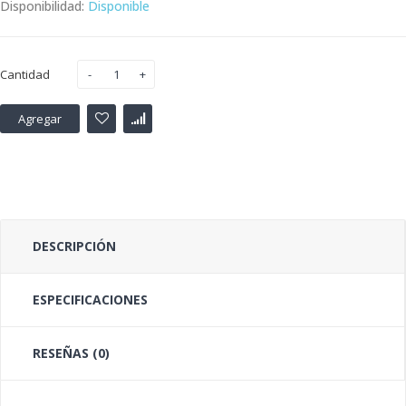
Disponibilidad:
Disponible
Cantidad
Agregar
DESCRIPCIÓN
ESPECIFICACIONES
RESEÑAS (0)