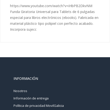
https://www.youtube.com/watch?v=iHbPB2DkvNM
Funda Giratoria Universal para Tablets de 6 pulgadas
especial para libros electrónicos (ebooks). Fabricada en
material plástico tipo polipiel con perfecto acabado.
Incorpora sujecc
INFORMACIÓN
Nosotros
Información de entrega
Política de privacidad MovilGalicia