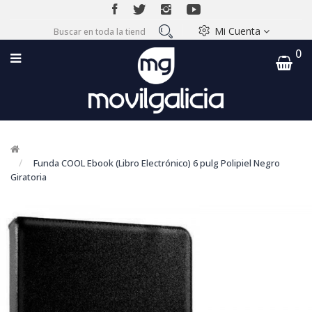
Mi Cuenta
0
Funda COOL Ebook (Libro Electrónico) 6 pulg Polipiel Negro
Giratoria